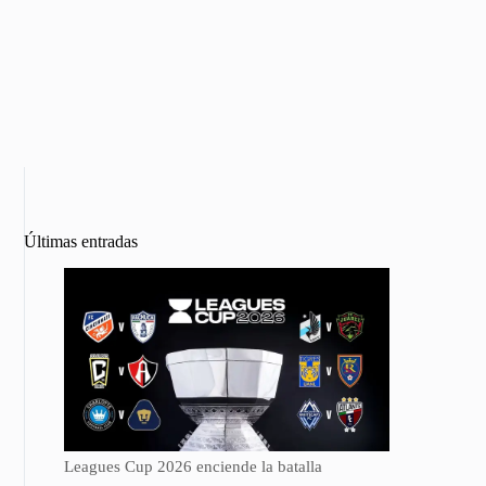
Últimas entradas
Leagues Cup 2026 enciende la batalla