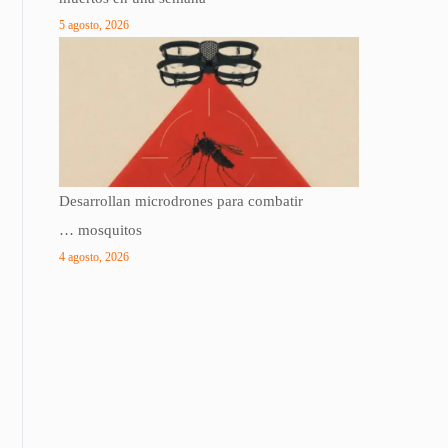
5 agosto, 2026
Desarrollan microdrones para combatir
… mosquitos
4 agosto, 2026