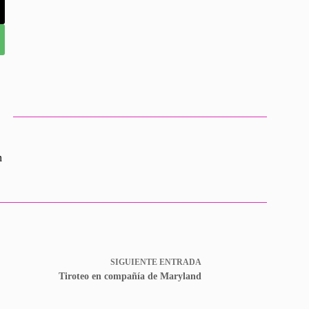
n
SIGUIENTE
ENTRADA
Tiroteo en compañía de Maryland