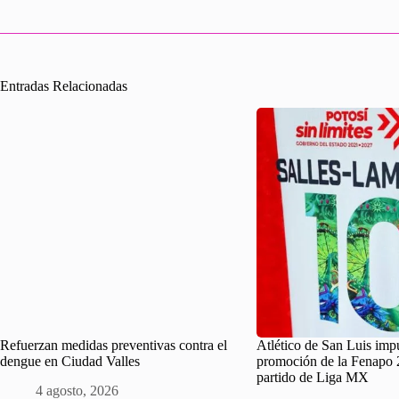
Entradas Relacionadas
Refuerzan medidas preventivas contra el
Atlético de San Luis impu
dengue en Ciudad Valles
promoción de la Fenapo 
partido de Liga MX
4 agosto, 2026