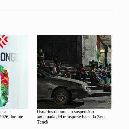
lsa la
Usuarios denuncian suspensión
2026 durante
anticipada del transporte hacia la Zona
Tének