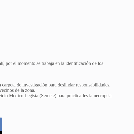
, por el momento se trabaja en la identificación de los
carpeta de investigación para deslindar responsabilidades.
vecinos de la zona.
vicio Médico Legista (Semele) para practicarles la necropsia