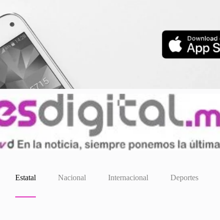
Estatal
Nacional
Internacional
Deportes