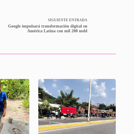
SIGUIENTE
ENTRADA
Google impulsará transformación digital en
América Latina con mil 200 mdd