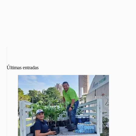
Últimas entradas