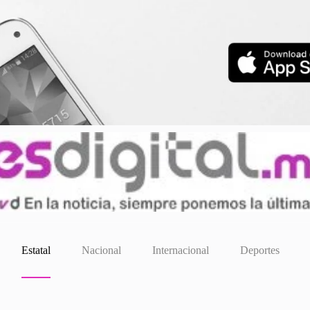
Estatal
Nacional
Internacional
Deportes