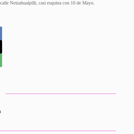
calle Netzahualpilli, casi esquina con 10 de Mayo.
n