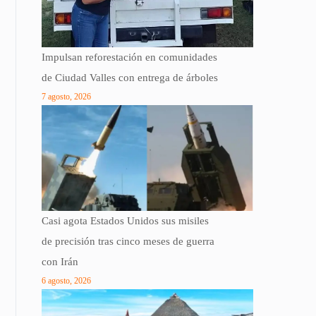
Impulsan reforestación en comunidades
de Ciudad Valles con entrega de árboles
7 agosto, 2026
Casi agota Estados Unidos sus misiles
de precisión tras cinco meses de guerra
con Irán
6 agosto, 2026