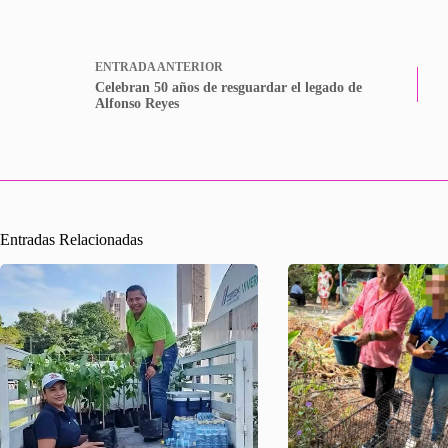
ENTRADA
ANTERIOR
Celebran 50 años de resguardar el legado de
Alfonso Reyes
Entradas Relacionadas