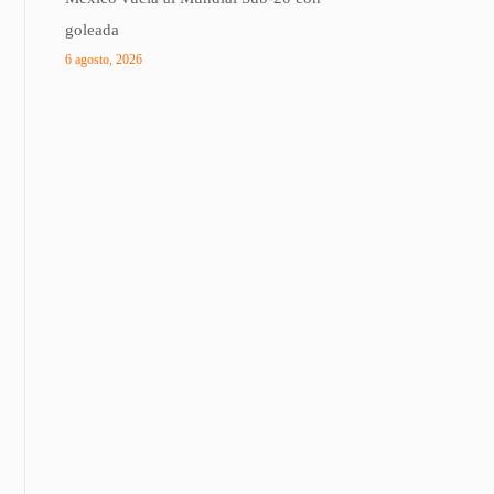
goleada
6 agosto, 2026