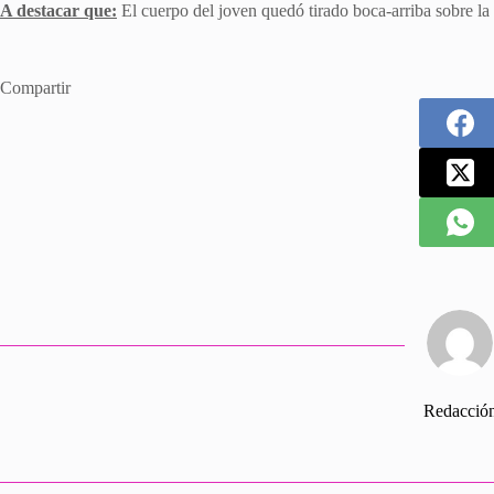
A destacar que:
El cuerpo del joven quedó tirado boca-arriba sobre la 
Compartir
Redacció