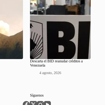
Descarta el BID reanudar créditos a
Venezuela
4 agosto, 2026
Síguenos