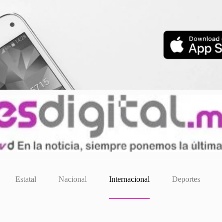
Estatal
Nacional
Internacional
Deportes