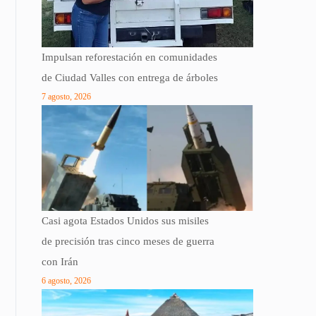
Impulsan reforestación en comunidades
de Ciudad Valles con entrega de árboles
7 agosto, 2026
Casi agota Estados Unidos sus misiles
de precisión tras cinco meses de guerra
con Irán
6 agosto, 2026