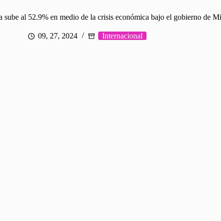
 sube al 52.9% en medio de la crisis económica bajo el gobierno de Mi
09, 27, 2024
Internacional