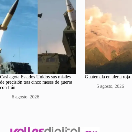
Casi agota Estados Unidos sus misiles
Guatemala en alerta roja
de precisión tras cinco meses de guerra
5 agosto, 2026
con Irán
6 agosto, 2026