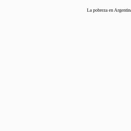
La pobreza en Argentina