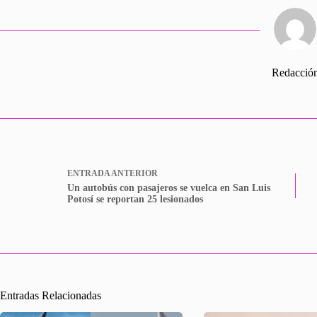
Redacció
ENTRADA
ANTERIOR
Un autobús con pasajeros se vuelca en San Luis
Potosí se reportan 25 lesionados
Entradas Relacionadas