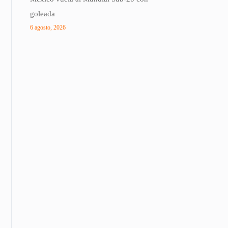
goleada
6 agosto, 2026