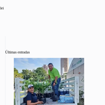
lei
Últimas entradas