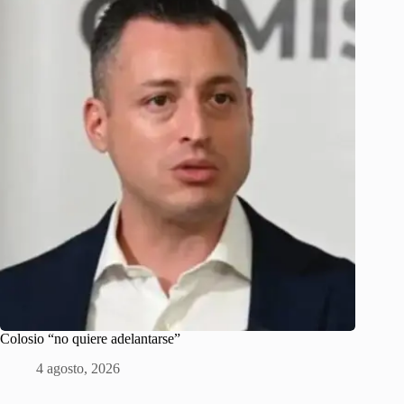
Colosio “no quiere adelantarse”
4 agosto, 2026