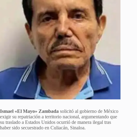
Ismael «El Mayo» Zambada
solicitó al gobierno de México
exigir su repatriación a territorio nacional, argumentando que
su traslado a Estados Unidos ocurrió de manera ilegal tras
haber sido secuestrado en Culiacán, Sinaloa.