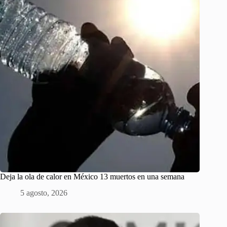
Deja la ola de calor en México 13 muertos en una semana
5 agosto, 2026