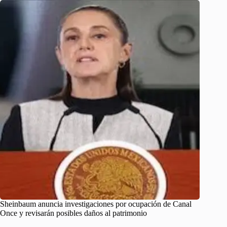
Sheinbaum anuncia investigaciones por ocupación de Canal
Once y revisarán posibles daños al patrimonio