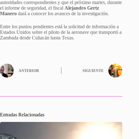
autoridades correspondientes y que el próximo martes, durante
el informe de seguridad, el fiscal
Alejandro Gertz
Manero
dará a conocer los avances de la investigación.
Entre los puntos pendientes está la solicitud de información a
Estados Unidos sobre el piloto de la aeronave que transportó a
Zambada desde Culiacán hasta Texas.
ANTERIOR
SIGUIENTE
Entradas Relacionadas