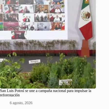
San Luis Potosí se une a campaña nacional para impulsar la
reforestación
6 agosto, 2026