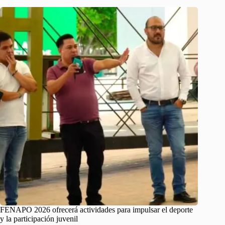
FENAPO 2026 ofrecerá actividades para impulsar el deporte
y la participación juvenil