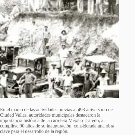
En el marco de las actividades previas al 493 aniversario de
Ciudad Valles, autoridades municipales destacaron la
importancia histórica de la carretera México–Laredo, al
cumplirse 90 años de su inauguración, considerada una obra
clave para el desarrollo de la región.