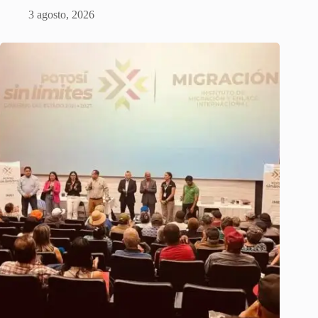
3 agosto, 2026