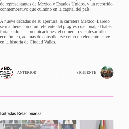
de representantes de México y Estados Unidos, y un recorrido
conmemorativo que culminó en la capital del país.
A nueve décadas de su apertura, la carretera México–Laredo
se mantiene como un referente del progreso nacional, al haber
fortalecido las comunicaciones, el comercio y el desarrollo
económico, además de consolidarse como un elemento clave
en la historia de Ciudad Valles.
ANTERIOR
SIGUIENTE
Entradas Relacionadas