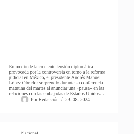
En medio de la creciente tensión diplomática
provocada por la controversia en torno a la reforma
judicial en México, el presidente Andrés Manuel
López Obrador sorprendió durante su conferencia
matutina del martes al anunciar una «pausa» en las
relaciones con las embajadas de Estados Unidos…
Por
Redacción
29- 08- 2024
Nacional