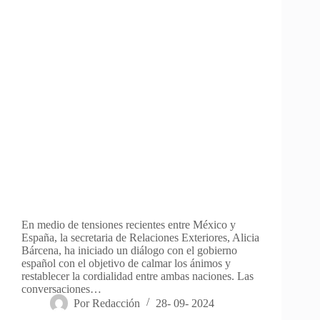
En medio de tensiones recientes entre México y
España, la secretaria de Relaciones Exteriores, Alicia
Bárcena, ha iniciado un diálogo con el gobierno
español con el objetivo de calmar los ánimos y
restablecer la cordialidad entre ambas naciones. Las
conversaciones…
Por
Redacción
28- 09- 2024