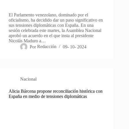
El Parlamento venezolano, dominado por el
oficialismo, ha decidido dar un paso significativo en
sus tensiones diplomáticas con España. En una
sesión celebrada este martes, la Asamblea Nacional
aprobó un acuerdo en el que insta al presidente
Nicolás Maduro a…
Por
Redacción
09- 10- 2024
Nacional
Alicia Bárcena propone reconciliación histórica con
España en medio de tensiones diplomáticas