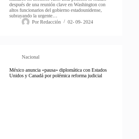
después de una reunión clave en Washington con
altos funcionarios del gobierno estadounidense,
subrayando la urgente…
Por
Redacción
02- 09- 2024
Nacional
México anuncia «pausa» diplomática con Estados
Unidos y Canadá por polémica reforma judicial