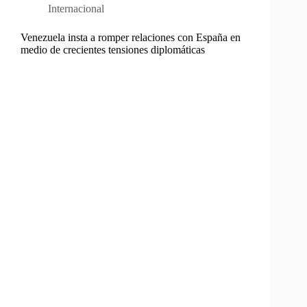
Internacional
Venezuela insta a romper relaciones con España en
medio de crecientes tensiones diplomáticas