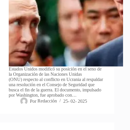
Estados Unidos modificó su posición en el seno de
la Organización de las Naciones Unidas
(ONU) respecto al conflicto en Ucrania al respaldar
una resolución en el Consejo de Seguridad que
busca el fin de la guerra. El documento, impulsado
por Washington, fue aprobado con…
Por
Redacción
25- 02- 2025