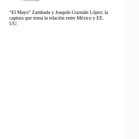
“El Mayo” Zambada y Joaquín Guzmán López: la
captura que tensa la relación entre México y EE.
UU.