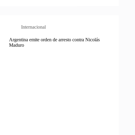
Internacional
Argentina emite orden de arresto contra Nicolás
Maduro