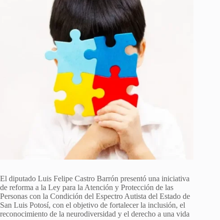
El diputado Luis Felipe Castro Barrón presentó una iniciativa
de reforma a la Ley para la Atención y Protección de las
Personas con la Condición del Espectro Autista del Estado de
San Luis Potosí, con el objetivo de fortalecer la inclusión, el
reconocimiento de la neurodiversidad y el derecho a una vida