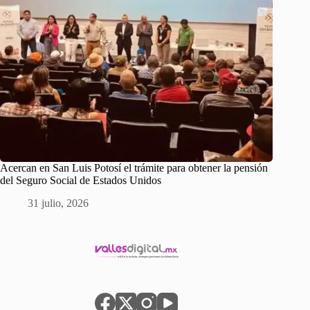
Acercan en San Luis Potosí el trámite para obtener la pensión
del Seguro Social de Estados Unidos
31 julio, 2026