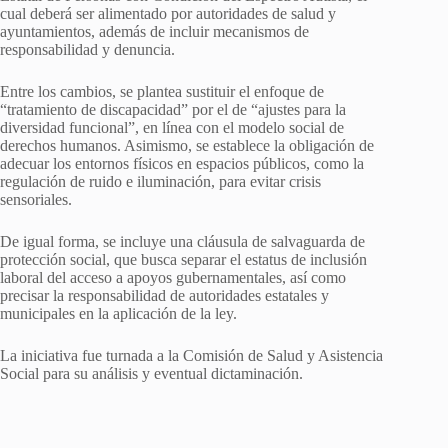
cual deberá ser alimentado por autoridades de salud y
ayuntamientos, además de incluir mecanismos de
responsabilidad y denuncia.
Entre los cambios, se plantea sustituir el enfoque de
“tratamiento de discapacidad” por el de “ajustes para la
diversidad funcional”, en línea con el modelo social de
derechos humanos. Asimismo, se establece la obligación de
adecuar los entornos físicos en espacios públicos, como la
regulación de ruido e iluminación, para evitar crisis
sensoriales.
De igual forma, se incluye una cláusula de salvaguarda de
protección social, que busca separar el estatus de inclusión
laboral del acceso a apoyos gubernamentales, así como
precisar la responsabilidad de autoridades estatales y
municipales en la aplicación de la ley.
La iniciativa fue turnada a la Comisión de Salud y Asistencia
Social para su análisis y eventual dictaminación.