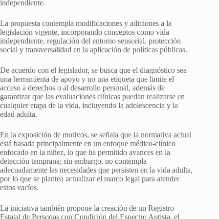
independiente.
La propuesta contempla modificaciones y adiciones a la
legislación vigente, incorporando conceptos como vida
independiente, regulación del entorno sensorial, protección
social y transversalidad en la aplicación de políticas públicas.
De acuerdo con el legislador, se busca que el diagnóstico sea
una herramienta de apoyo y no una etiqueta que limite el
acceso a derechos o al desarrollo personal, además de
garantizar que las evaluaciones clínicas puedan realizarse en
cualquier etapa de la vida, incluyendo la adolescencia y la
edad adulta.
En la exposición de motivos, se señala que la normativa actual
está basada principalmente en un enfoque médico-clínico
enfocado en la niñez, lo que ha permitido avances en la
detección temprana; sin embargo, no contempla
adecuadamente las necesidades que persisten en la vida adulta,
por lo que se plantea actualizar el marco legal para atender
estos vacíos.
La iniciativa también propone la creación de un Registro
Estatal de Personas con Condición del Espectro Autista, el