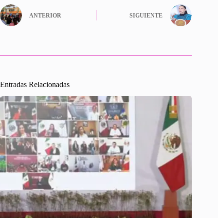
ANTERIOR
SIGUIENTE
Entradas Relacionadas