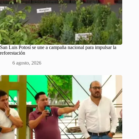
San Luis Potosí se une a campaña nacional para impulsar la
reforestación
6 agosto, 2026