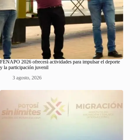
FENAPO 2026 ofrecerá actividades para impulsar el deporte
y la participación juvenil
3 agosto, 2026