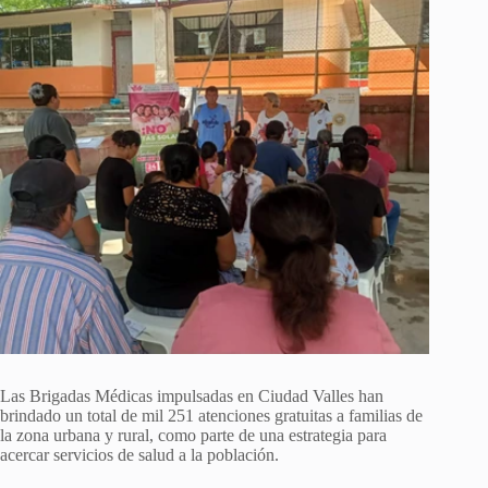
Las Brigadas Médicas impulsadas en Ciudad Valles han
brindado un total de mil 251 atenciones gratuitas a familias de
la zona urbana y rural, como parte de una estrategia para
acercar servicios de salud a la población.