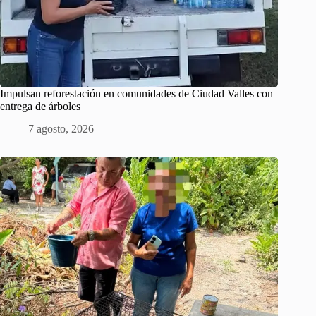
Impulsan reforestación en comunidades de Ciudad Valles con
entrega de árboles
7 agosto, 2026