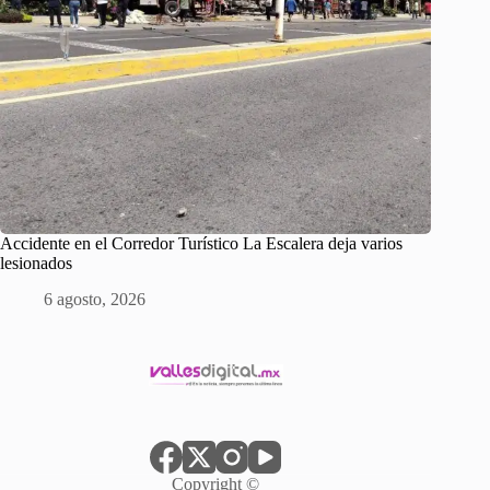
Accidente en el Corredor Turístico La Escalera deja varios
lesionados
6 agosto, 2026
Copyright ©