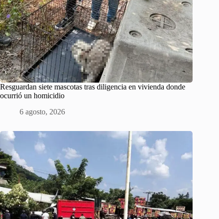
Resguardan siete mascotas tras diligencia en vivienda donde
ocurrió un homicidio
6 agosto, 2026