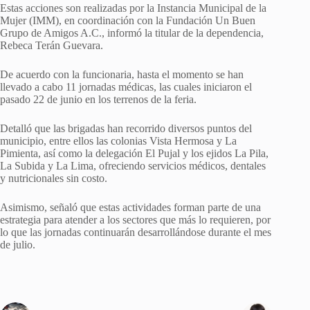
Estas acciones son realizadas por la Instancia Municipal de la
Mujer (IMM), en coordinación con la Fundación Un Buen
Grupo de Amigos A.C., informó la titular de la dependencia,
Rebeca Terán Guevara.
De acuerdo con la funcionaria, hasta el momento se han
llevado a cabo 11 jornadas médicas, las cuales iniciaron el
pasado 22 de junio en los terrenos de la feria.
Detalló que las brigadas han recorrido diversos puntos del
municipio, entre ellos las colonias Vista Hermosa y La
Pimienta, así como la delegación El Pujal y los ejidos La Pila,
La Subida y La Lima, ofreciendo servicios médicos, dentales
y nutricionales sin costo.
Asimismo, señaló que estas actividades forman parte de una
estrategia para atender a los sectores que más lo requieren, por
lo que las jornadas continuarán desarrollándose durante el mes
de julio.