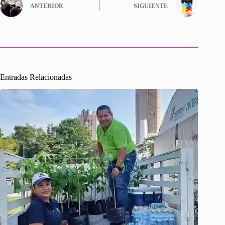
ANTERIOR
SIGUIENTE
Entradas Relacionadas