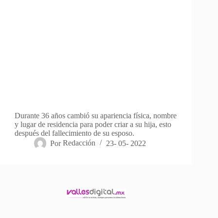
Durante 36 años cambió su apariencia física, nombre
y lugar de residencia para poder criar a su hija, esto
después del fallecimiento de su esposo.
Por
Redacción
23- 05- 2022