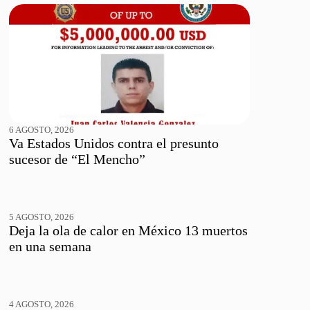
6 AGOSTO, 2026
Va Estados Unidos contra el presunto
sucesor de “El Mencho”
5 AGOSTO, 2026
Deja la ola de calor en México 13 muertos
en una semana
4 AGOSTO, 2026