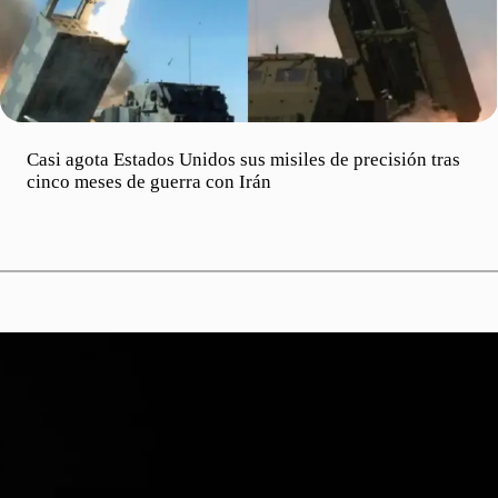
Casi agota Estados Unidos sus misiles de precisión tras
cinco meses de guerra con Irán