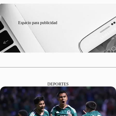
Espacio para publicidad
DEPORTES