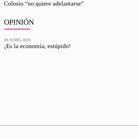
Colosio “no quiere adelantarse”
OPINIÓN
30 JUNIO, 2026
¡Es la economía, estúpido!