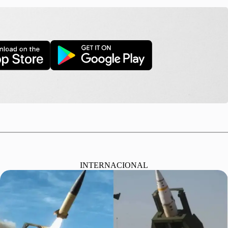
INTERNACIONAL