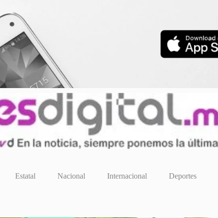
Estatal
Nacional
Internacional
Deportes