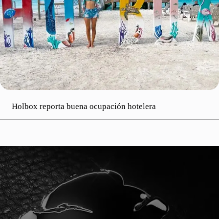
Holbox reporta buena ocupación hotelera