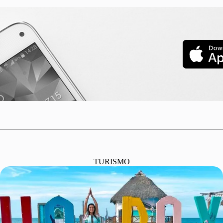
TURISMO