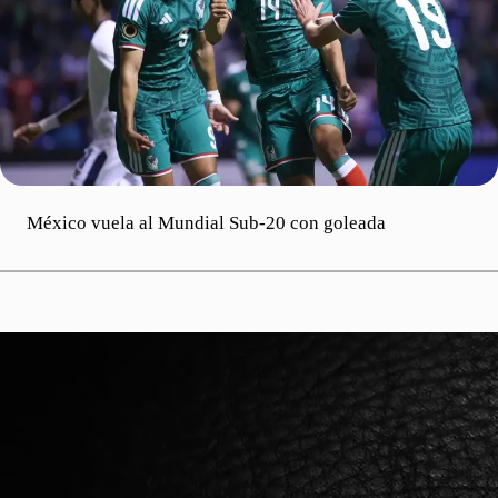
México vuela al Mundial Sub-20 con goleada